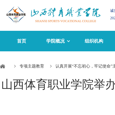
诚
2
首页
学院概况
组织机构
专项主题教育
认真开展“不忘初心，牢记使命”
山西体育职业学院举办