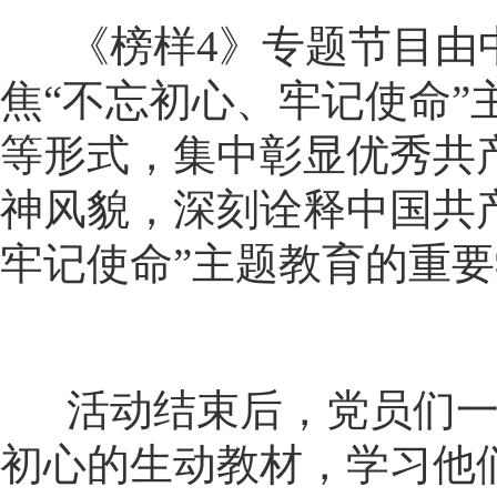
《榜样
4
》专题节目由
焦“不忘初心、牢记使命
等形式，集中彰显优秀共
神风貌，深刻诠释中国共
牢记使命”主题教育的重
活动结束后，党员们一
初心的生动教材，学习他