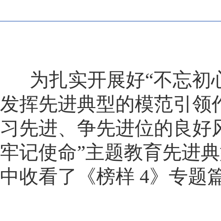
为扎实开展好“不忘初心
发挥先进典型的模范引领
习先进、争先进位的良好
牢记使命”主题教育先进
中收看了《榜样
4
》专题