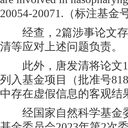
20054-20071.（标注基金号8
经查，2篇涉事论文存在
清等应对上述问题负责。
此外，唐发清将论文1列入
列入基金项目（批准号81
中存在虚假信息的客观结
经国家自然科学基金委
基金委员会2023年第2