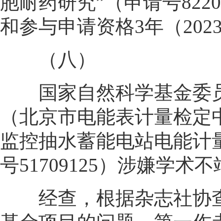
胞耐药研究”（申请号822
和参与申请资格3年（202
（八）
国家自然科学基金委员
（北京市电能表计量检定中
监控抽水蓄能电站电能计量误差. 
号51709125）涉嫌学
经查，根据杂志社协查