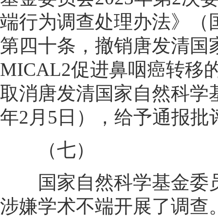
端行为调查处理办法》（国
第四十条，撤销唐发清国
MICAL2促进鼻咽癌转移
取消唐发清国家自然科学基金
年2月5日），给予通报批
（七）
国家自然科学基金委员
涉嫌学术不端开展了调查