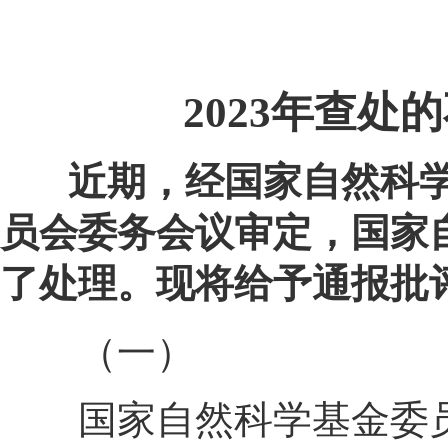
2023
年查处的
近期，经国家自然科
员会委务会议审定，国家
了处理。现将给予通报批
（一）
国家自然科学基金委员