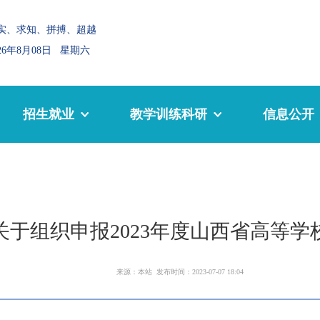
实、求知、拼搏、超越
026年8月08日 星期六
招生就业
教学训练科研
信息公开
于组织申报2023年度山西省高等
来源：本站 发布时间：2023-07-07 18:04