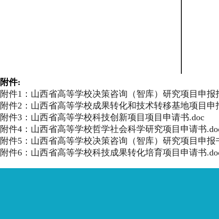
附件:
附件1：山西省高等学校决策咨询（智库）研究项目申报指南
附件2：山西省高等学校成果转化和技术转移基地项目申报书
附件3：山西省高等学校科技创新项目项目申请书.doc
附件4：山西省高等学校哲学社会科学研究项目申请书.do
附件5：山西省高等学校决策咨询（智库）研究项目申报书.
附件6：山西省高等学校科技成果转化培育项目申请书.do