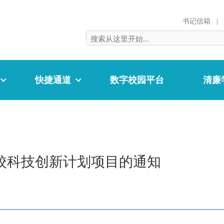
书记信箱
|
快捷通道
数字校园平台
清廉
学校科技创新计划项目的通知