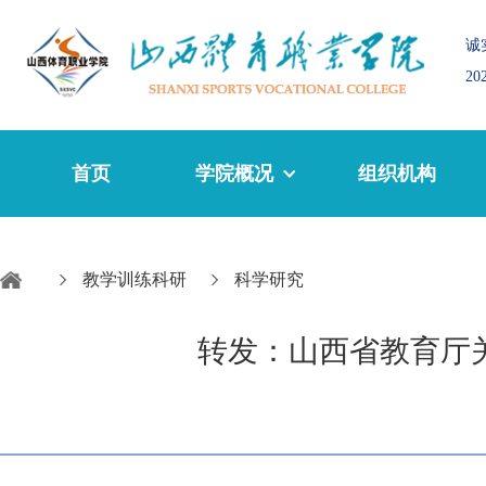
诚
2
首页
学院概况
组织机构
教学训练科研
科学研究
转发：山西省教育厅关