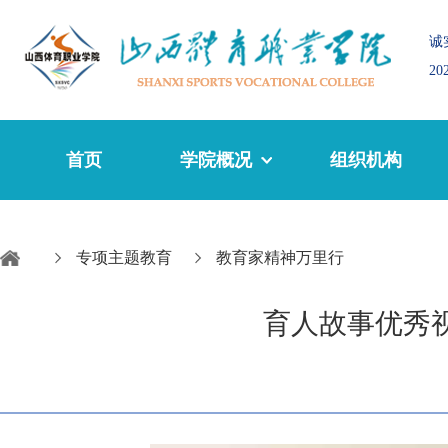
诚
2
首页
学院概况
组织机构
专项主题教育
教育家精神万里行
育人故事优秀