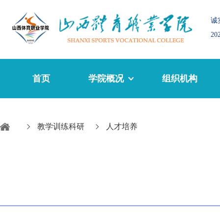
诚
2
首页
学院概况
组织机构
教学训练科研
人才培养