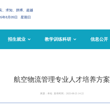
实、求知、拼搏、超越
026年8月09日 星期日
招生就业
教学训练科研
信息公开
航空物流管理专业人才培养方案
来源：本站 发布时间：2025-08-25 14:22