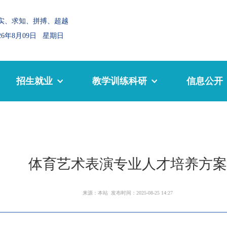
实、求知、拼搏、超越
026年8月09日 星期日
招生就业
教学训练科研
信息公开
体育艺术表演专业人才培养方案
来源：本站 发布时间：2025-08-25 14:27