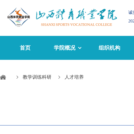
诚
2
首页
学院概况
组织机构
教学训练科研
人才培养