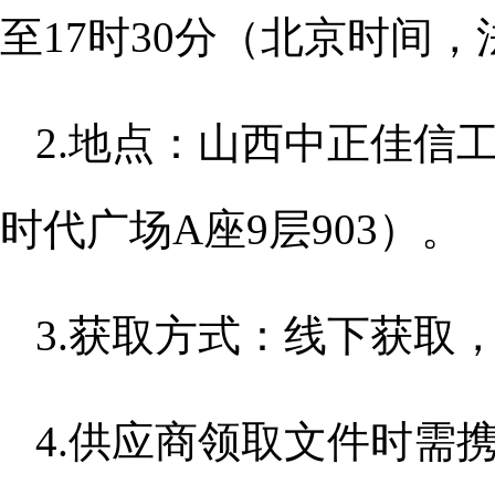
至17时
30分（北京时间
2.地点：山西中正佳信
时代广场A座9层903）。
3.获取方式：线下获取
4.供应商领取文件时需