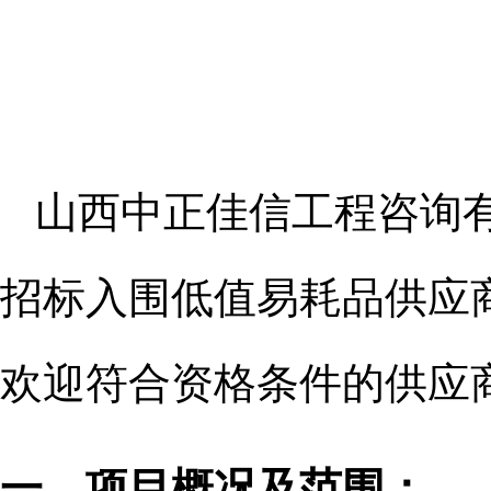
山西中正佳信工程咨询
招标入围低值易耗品供应
欢迎符合资格条件的供应
一、项目概况及范围：