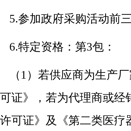
5.参加政府采购活动前
6.特定资格：第3包：
（
1）若供应商为生产
可证》，若为代理商或经
许可证》及《第二类医疗