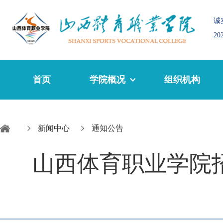
诚
2
首页
学院概况
组织机构
新闻中心
通知公告
山西体育职业学院