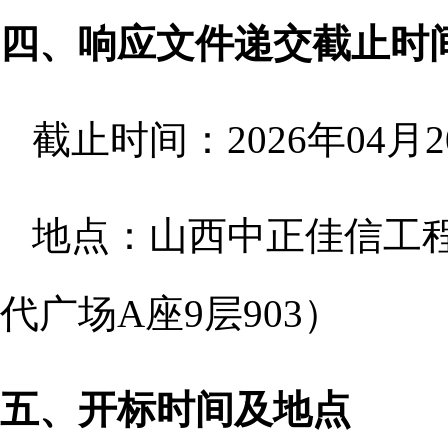
四、响应文件递交截止时
截止时间：
2026年04
地点：山西中正佳信工
代广场A座9层903）
五、开标时间及地点