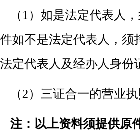
（
1）如是法定代表人
件如不是法定代表人，须
法定代表人及经办人身份
（
2）三证合一的营业
注：以上资料须提供原