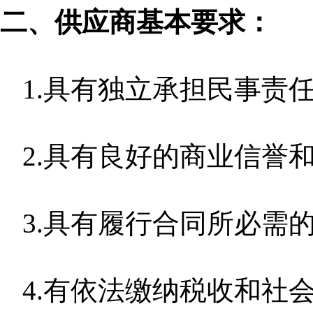
二、供应商基本要求：
1.具有独立承担民事责
2.具有良好的商业信誉
3.具有履行合同所必需
4.有依法缴纳税收和社