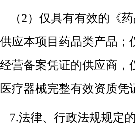
（
2）仅具有有效的《
供应本项目药品类产品；
经营备案凭证的供应商，
医疗器械完整有效资质凭
7.法律、行政法规规定