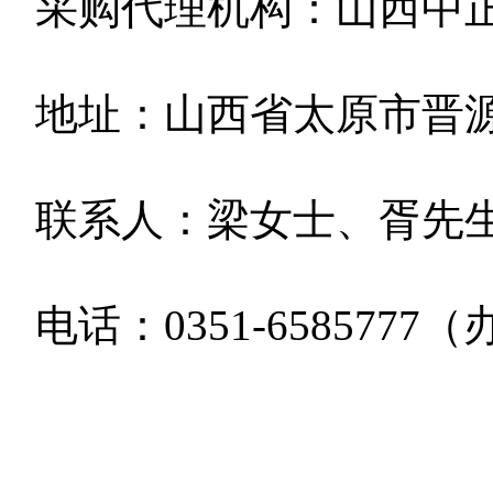
采购代理机构：山西中
地址：山西省太原市晋
联系人：梁女士、胥先
电话：
0351-6585777