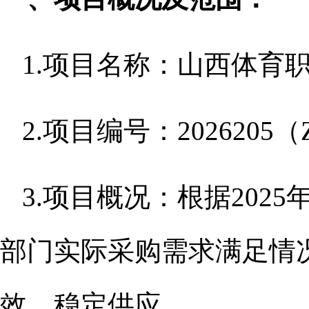
1.项目名称：山西体育
2.项目编号：2026205（ZZ
3.项目概况：根据20
部门实际采购需求满足情
效、稳定供应。