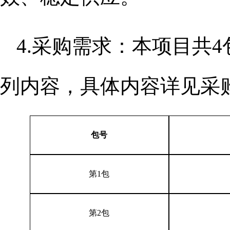
4.采购需求：本项目共
列内容，具体内容详见采
包号
第
1包
第
2包