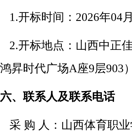
1.开标时间：2026年0
2.开标地点：
山西中正
鸿昇时代广场A座9层903
六
、联系人及联系电话
采
购
人：山西体育职业