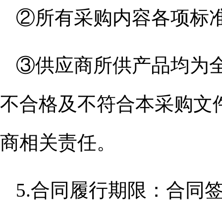
②所有采购内容各项标
③供应商所供产品均为
不合格及不符合本采购文
商相关责任。
5.合同履行期限：合