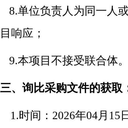
8.单位负责人为同一人
目响应；
9.本项目不接受联合体
三、
询比
采购文件的获取
1.时间：2026年04月15