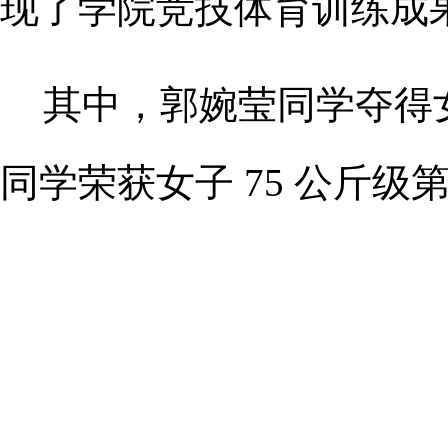
现了学院竞技体育训练成
其中，郭婉莹同学夺得
同学荣获女子 75 公斤