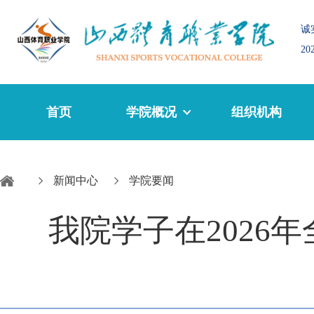
诚
2
首页
学院概况
组织机构
新闻中心
学院要闻
我院学子在2026