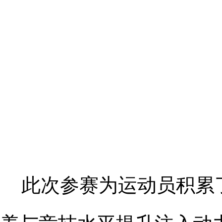
此次参赛为运动员积累