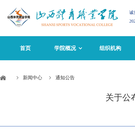
诚
2
首页
学院概况
组织机构
新闻中心
通知公告
关于公