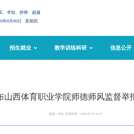
实、求知、拼搏、超越
026年8月06日 星期四
招生就业
教学训练科研
信息公开
布山西体育职业学院师德师风监督举
来源：本站 发布时间：2026-05-25 15:47