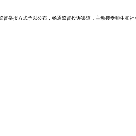
监督举报方式予以公布，畅通监督投诉渠道，主动接受师生和社