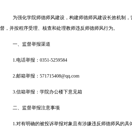
为强化学院师德师风建设，构建师德师风建设长效机制，
督，并按程序受理、核查和处理教师违反师德师风行为。
一、监督举报渠道
1.电话举报：0351-5259584
2.邮箱举报：571715408@qq.com
3.信箱举报：学院办公楼下意见箱
二、监督举报注意事项
1.对有明确的被投诉举报对象且有涉嫌违反师德师风的