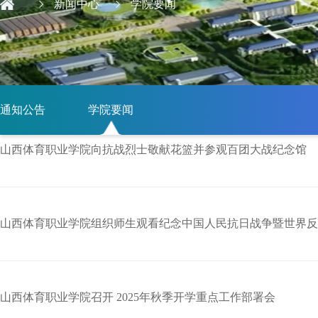
新闻中心
学院要闻
通知公告
学院要闻
山西体育职业学院向抗战烈士敬献花篮并参观百团大战纪念馆
山西体育职业学院组织师生观看纪念中国人民抗日战争暨世界反
山西体育职业学院召开 2025年秋季开学重点工作部署会