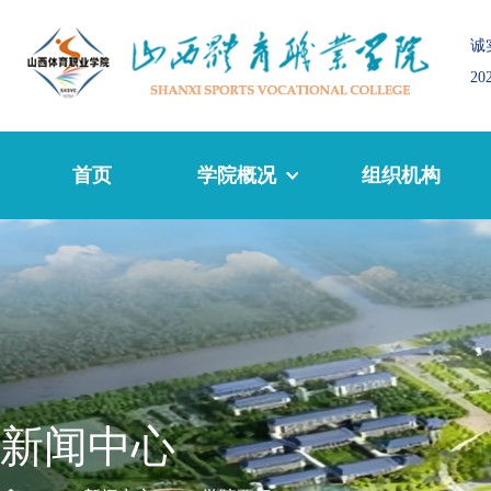
诚
2
首页
学院概况
组织机构
新闻中心