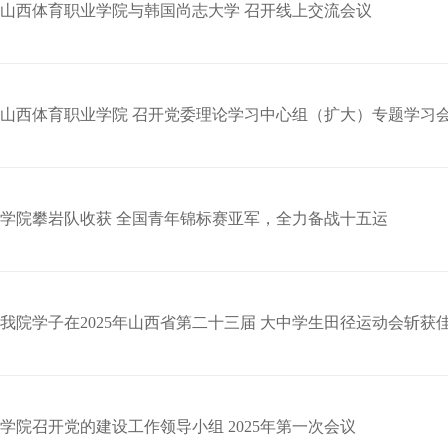
山西体育职业学院与韩国尚志大学 召开线上交流会议
山西体育职业学院 召开党委理论学习中心组（扩大）专题学习
学院攀岩队收获 全国青年锦标赛亚军，全力备战十五运
我院学子在2025年山西省第二十三届 大中学生田径运动会斩获佳
学院召开党的建设工作领导小组 2025年第一次会议