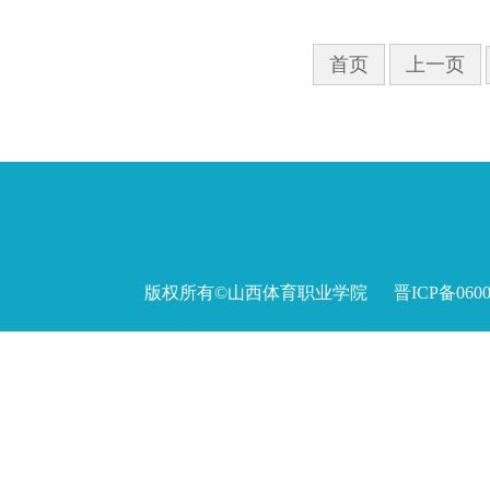
首页
上一页
版权所有©山西体育职业学院 晋ICP备060027