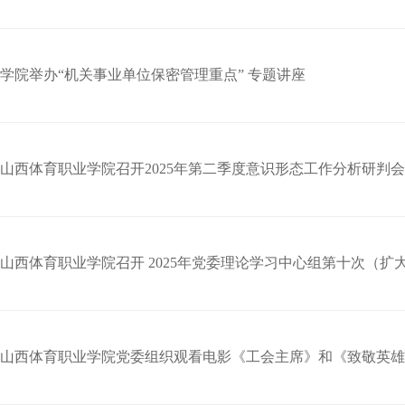
学院举办“机关事业单位保密管理重点” 专题讲座
山西体育职业学院召开2025年第二季度意识形态工作分析研判会
山西体育职业学院召开 2025年党委理论学习中心组第十次（扩
山西体育职业学院党委组织观看电影《工会主席》和《致敬英雄